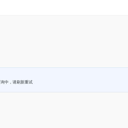
查询中，请刷新重试