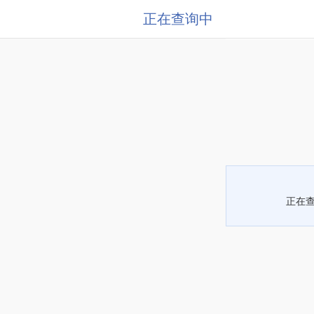
正在查询中
正在