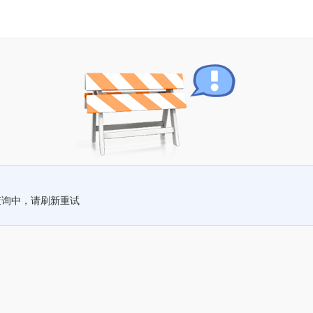
查询中，请刷新重试