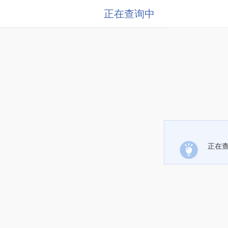
正在查询中
正在