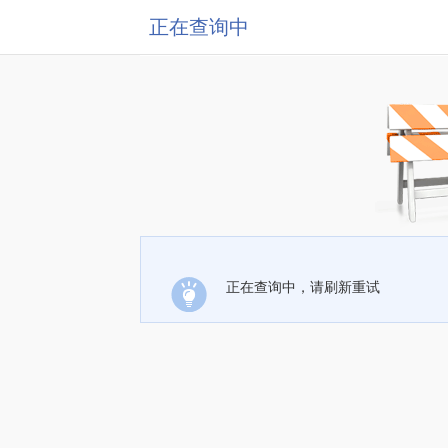
正在查询中
正在查询中，请刷新重试